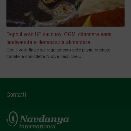
Dopo il voto UE sui nuovi OGM: difendere semi,
biodiversità e democrazia alimentare
Con il voto finale sul regolamento delle piante ottenute
tramite le cosiddette Nuove Tecniche...
Contatti