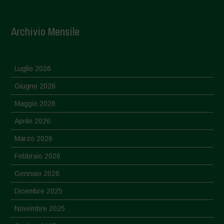
Archivio Mensile
Luglio 2026
Giugno 2026
Maggio 2026
Aprile 2026
Marzo 2026
Febbraio 2026
Gennaio 2026
Dicembre 2025
Novembre 2025