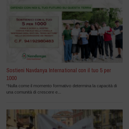
Sostieni Navdanya International con il tuo 5 per
1000
“Nulla come il momento formativo determina la capacità di
una comunità di crescere e...