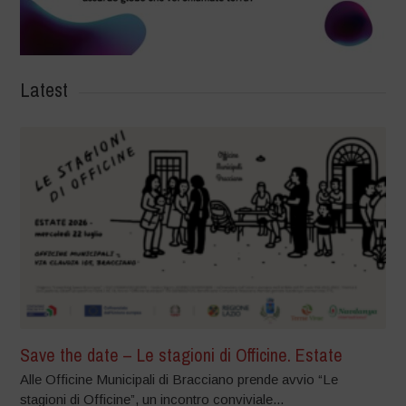
Latest
Save the date – Le stagioni di Officine. Estate
Alle Officine Municipali di Bracciano prende avvio “Le
stagioni di Officine”, un incontro conviviale...