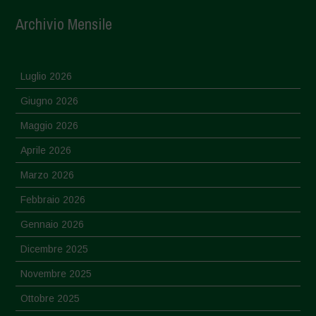
Archivio Mensile
Luglio 2026
Giugno 2026
Maggio 2026
Aprile 2026
Marzo 2026
Febbraio 2026
Gennaio 2026
Dicembre 2025
Novembre 2025
Ottobre 2025