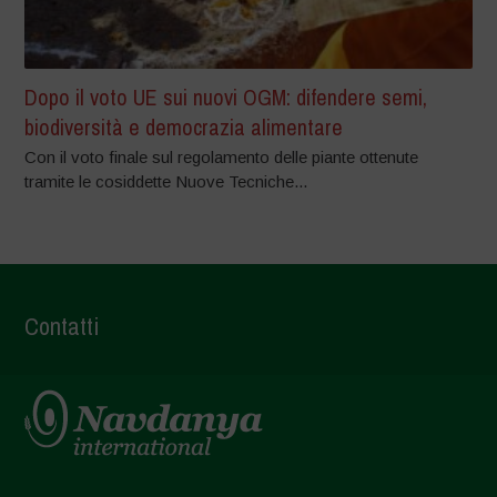
Dopo il voto UE sui nuovi OGM: difendere semi,
biodiversità e democrazia alimentare
Con il voto finale sul regolamento delle piante ottenute
tramite le cosiddette Nuove Tecniche...
Contatti