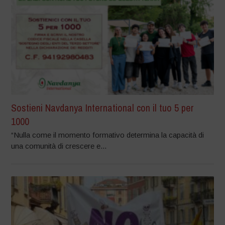
Sostieni Navdanya International con il tuo 5 per
1000
“Nulla come il momento formativo determina la capacità di
una comunità di crescere e...