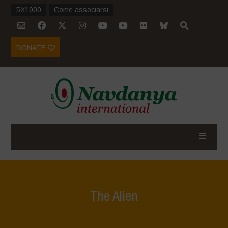
5X1000
Come associarsi
DONATE
The Alien