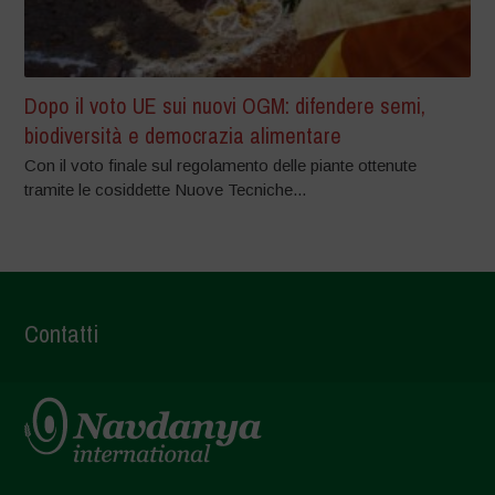
Dopo il voto UE sui nuovi OGM: difendere semi,
biodiversità e democrazia alimentare
Con il voto finale sul regolamento delle piante ottenute
tramite le cosiddette Nuove Tecniche...
Contatti