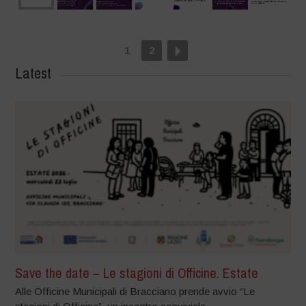
1
2
Latest
Save the date – Le stagioni di Officine. Estate
Alle Officine Municipali di Bracciano prende avvio “Le