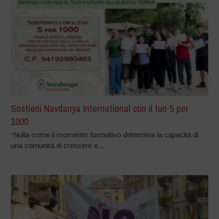
Sostieni Navdanya International con il tuo 5 per
1000
“Nulla come il momento formativo determina la capacità di
una comunità di crescere e...