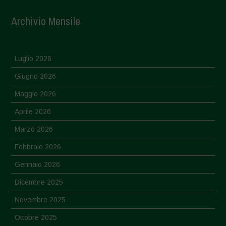
Archivio Mensile
Luglio 2026
Giugno 2026
Maggio 2026
Aprile 2026
Marzo 2026
Febbraio 2026
Gennaio 2026
Dicembre 2025
Novembre 2025
Ottobre 2025