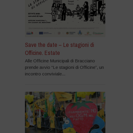
Save the date – Le stagioni di
Officine. Estate
Alle Officine Municipali di Bracciano
prende avvio “Le stagioni di Officine”, un
incontro conviviale...