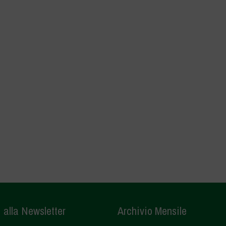
i alla Newsletter
Archivio Mensile