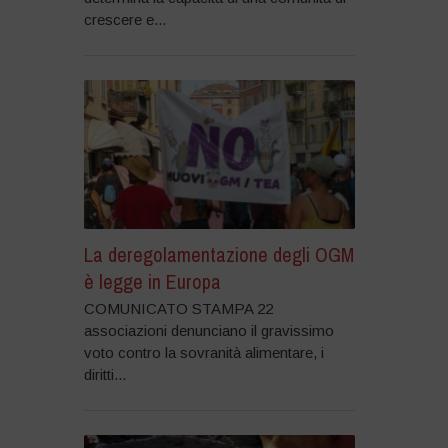
crescere e...
La deregolamentazione degli OGM
è legge in Europa
COMUNICATO STAMPA 22
associazioni denunciano il gravissimo
voto contro la sovranità alimentare, i
diritti...