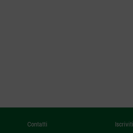
Contatti
Iscrivit