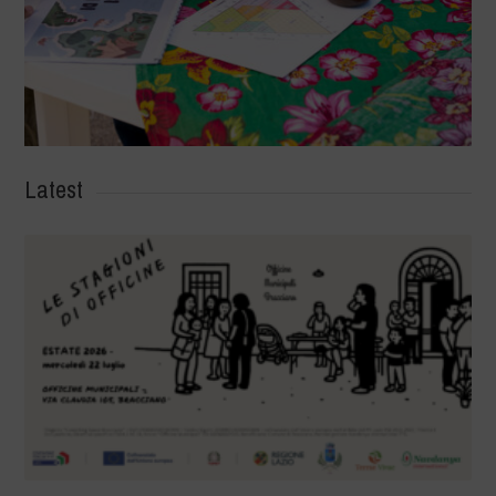
Latest