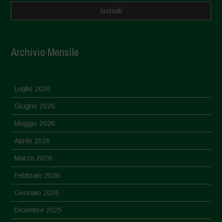
Archivio Mensile
Luglio 2026
Giugno 2026
Maggio 2026
Aprile 2026
Marzo 2026
Febbraio 2026
Gennaio 2026
Dicembre 2025