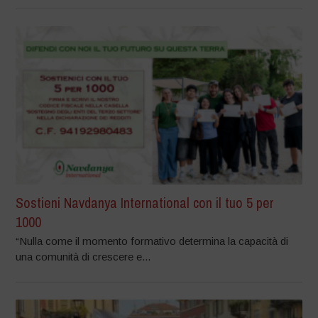
Sostieni Navdanya International con il tuo 5 per
1000
“Nulla come il momento formativo determina la capacità di
una comunità di crescere e...