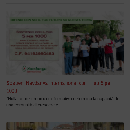
Sostieni Navdanya International con il tuo 5 per
1000
“Nulla come il momento formativo determina la capacità di
una comunità di crescere e...