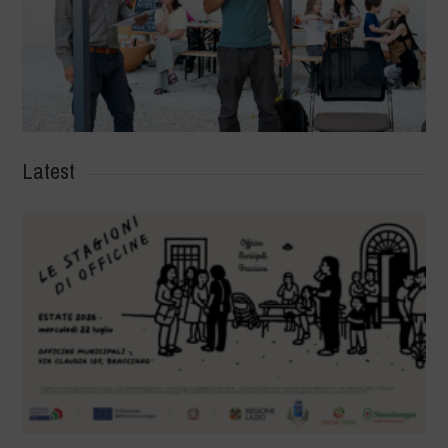
Latest