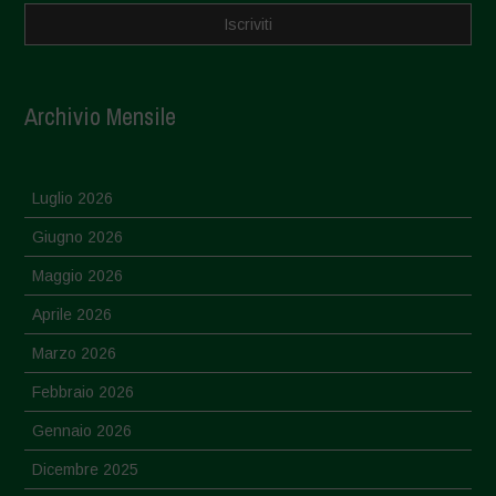
Archivio Mensile
Luglio 2026
Giugno 2026
Maggio 2026
Aprile 2026
Marzo 2026
Febbraio 2026
Gennaio 2026
Dicembre 2025