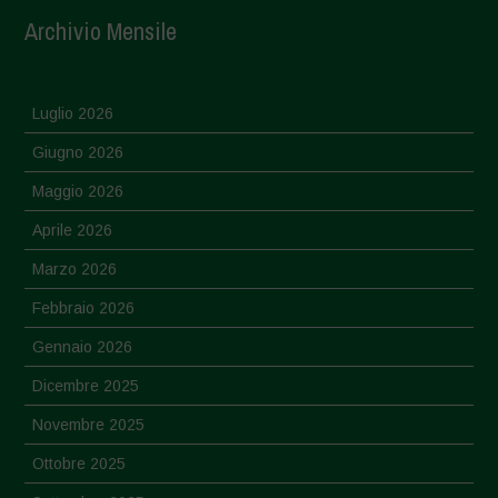
Archivio Mensile
Luglio 2026
Giugno 2026
Maggio 2026
Aprile 2026
Marzo 2026
Febbraio 2026
Gennaio 2026
Dicembre 2025
Novembre 2025
Ottobre 2025