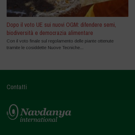
Dopo il voto UE sui nuovi OGM: difendere semi,
biodiversità e democrazia alimentare
Con il voto finale sul regolamento delle piante ottenute
tramite le cosiddette Nuove Tecniche...
Contatti