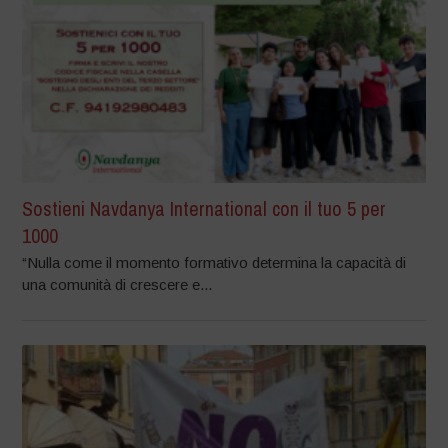
Sostieni Navdanya International con il tuo 5 per
1000
“Nulla come il momento formativo determina la capacità di
una comunità di crescere e...