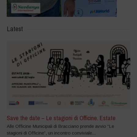
Latest
Save the date – Le stagioni di Officine. Estate
Alle Officine Municipali di Bracciano prende avvio “Le
stagioni di Officine”, un incontro conviviale...