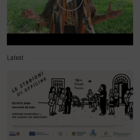
Latest