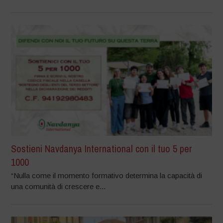
Sostieni Navdanya International con il tuo 5 per
1000
“Nulla come il momento formativo determina la capacità di
una comunità di crescere e...