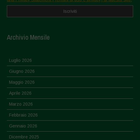
Archivio Mensile
Luglio 2026
Giugno 2026
Maggio 2026
Aprile 2026
Marzo 2026
Febbraio 2026
Gennaio 2026
Dicembre 2025