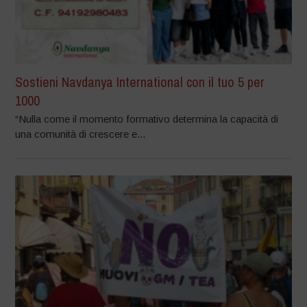
Sostieni Navdanya International con il tuo 5 per
1000
“Nulla come il momento formativo determina la capacità di
una comunità di crescere e...