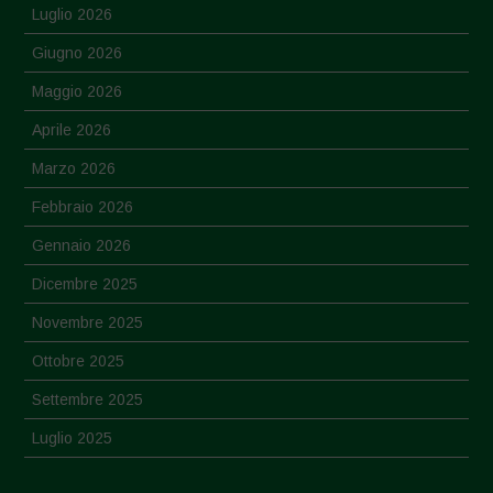
Luglio 2026
Giugno 2026
Maggio 2026
Aprile 2026
Marzo 2026
Febbraio 2026
Gennaio 2026
Dicembre 2025
Novembre 2025
Ottobre 2025
Settembre 2025
Luglio 2025
Giugno 2025