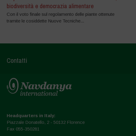
biodiversità e democrazia alimentare
Con il voto finale sul regolamento delle piante ottenute
tramite le cosiddette Nuove Tecniche...
Contatti
Headquarters in Italy:
Piazzale Donatello, 2 - 50132 Florence
Fax 055-350281