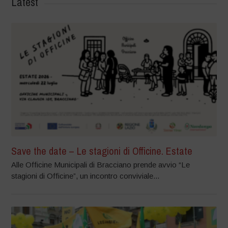
Latest
Save the date – Le stagioni di Officine. Estate
Alle Officine Municipali di Bracciano prende avvio “Le
stagioni di Officine”, un incontro conviviale...