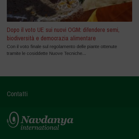
Dopo il voto UE sui nuovi OGM: difendere semi,
biodiversità e democrazia alimentare
Con il voto finale sul regolamento delle piante ottenute
tramite le cosiddette Nuove Tecniche...
Contatti