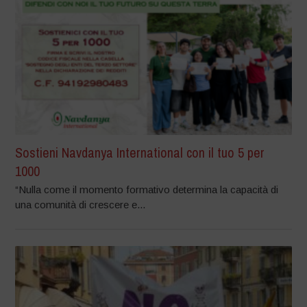
Sostieni Navdanya International con il tuo 5 per
1000
“Nulla come il momento formativo determina la capacità di
una comunità di crescere e...