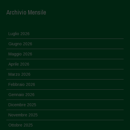
Archivio Mensile
Luglio 2026
Giugno 2026
Maggio 2026
Aprile 2026
Marzo 2026
Febbraio 2026
Gennaio 2026
Dicembre 2025
Novembre 2025
Ottobre 2025