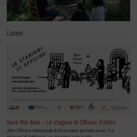
Latest
Save the date – Le stagioni di Officine. Estate
Alle Officine Municipali di Bracciano prende avvio “Le