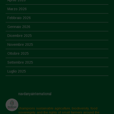
Marzo 2026
Febbraio 2026
Gennaio 2026
Dicembre 2025
Novembre 2025
Ottobre 2025
Settembre 2025
Luglio 2025
Giugno 2025
Maggio 2025
navdanyainternational
Aprile 2025
Marzo 2025
champions sustainable agriculture, biodiversity, food
sovereignty and the rights of small farmers around the