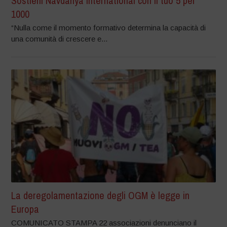
Sostieni Navdanya International con il tuo 5 per
1000
“Nulla come il momento formativo determina la capacità di
una comunità di crescere e...
La deregolamentazione degli OGM è legge in
Europa
COMUNICATO STAMPA 22 associazioni denunciano il