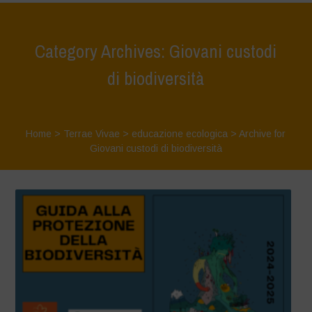
Category Archives: Giovani custodi
di biodiversità
Home
>
Terrae Vivae
>
educazione ecologica
>
Archive for
Giovani custodi di biodiversità