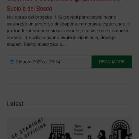
Suolo e del Bosco
Nel corso del progetto, i 40 giovani partecipanti hanno
intrapreso un percorso di scoperta immersiva, esplorando le
profonde interconnessioni tra suolo, ecosistemi e comunità
umane. Le attività hanno avuto inizio in aula, dove gli
studenti hanno analizzato il...
7 Marzo 2025 at 23:24
READ MORE
Latest