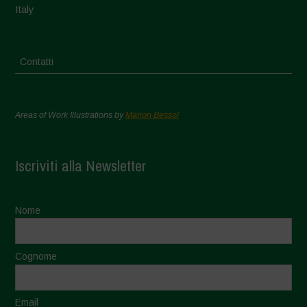
Italy
Contatti
Areas of Work Illustrations by
Marion Bessol
Iscriviti alla Newsletter
Nome
Cognome
Email