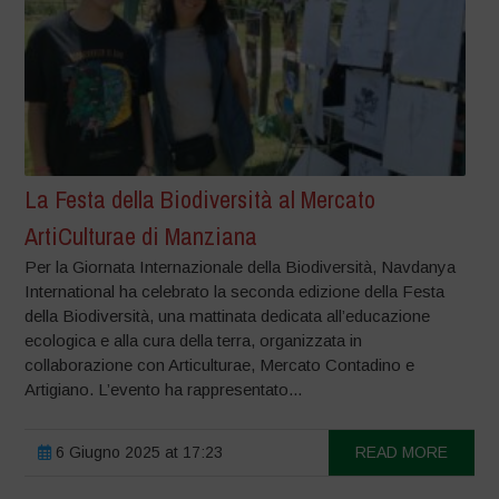
La Festa della Biodiversità al Mercato
ArtiCulturae di Manziana
Per la Giornata Internazionale della Biodiversità, Navdanya
International ha celebrato la seconda edizione della Festa
della Biodiversità, una mattinata dedicata all’educazione
ecologica e alla cura della terra, organizzata in
collaborazione con Articulturae, Mercato Contadino e
Artigiano. L’evento ha rappresentato...
6 Giugno 2025 at 17:23
READ MORE