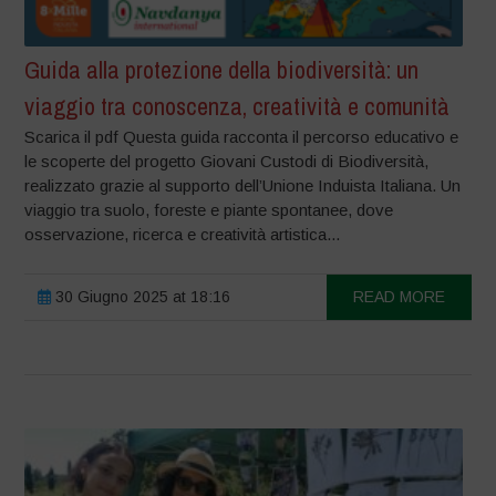
Guida alla protezione della biodiversità: un
viaggio tra conoscenza, creatività e comunità
Scarica il pdf Questa guida racconta il percorso educativo e
le scoperte del progetto Giovani Custodi di Biodiversità,
realizzato grazie al supporto dell’Unione Induista Italiana. Un
viaggio tra suolo, foreste e piante spontanee, dove
osservazione, ricerca e creatività artistica...
30 Giugno 2025 at 18:16
READ MORE