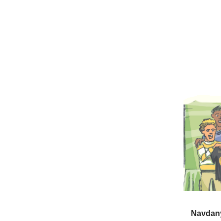
Navdan