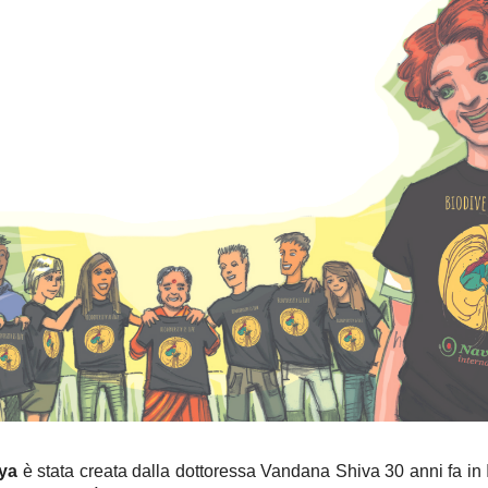
ya
è stata creata dalla dottoressa Vandana Shiva 30 anni fa in 