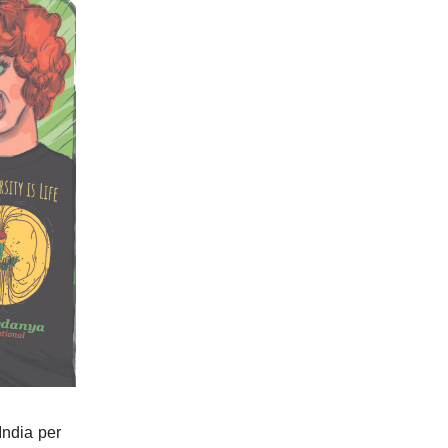
India per